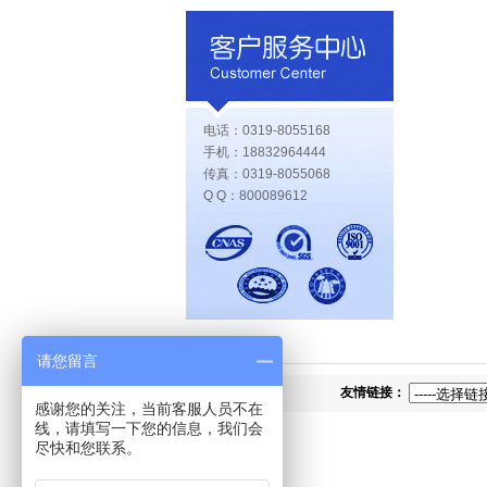
电话：0319-8055168
手机：18832964444
传真：0319-8055068
Q Q：800089612
请您留言
友情链接：
感谢您的关注，当前客服人员不在
线，请填写一下您的信息，我们会
尽快和您联系。