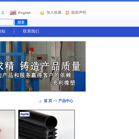
加入收藏
版权声明
须知
联系我们
首 页
>>
产品中心