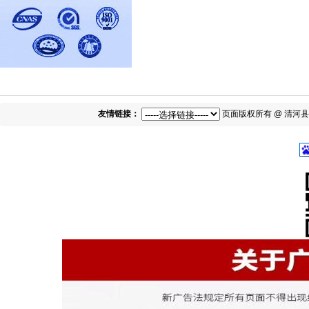
友情链接：
页面版权所有 @ 清河